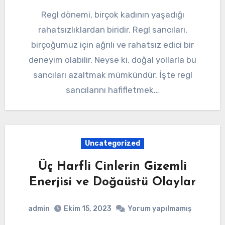
Regl dönemi, birçok kadının yaşadığı
rahatsızlıklardan biridir. Regl sancıları,
birçoğumuz için ağrılı ve rahatsız edici bir
deneyim olabilir. Neyse ki, doğal yollarla bu
sancıları azaltmak mümkündür. İşte regl
sancılarını hafifletmek…
Uncategorized
Üç Harfli Cinlerin Gizemli
Enerjisi ve Doğaüstü Olaylar
admin
Ekim 15, 2023
Yorum yapılmamış