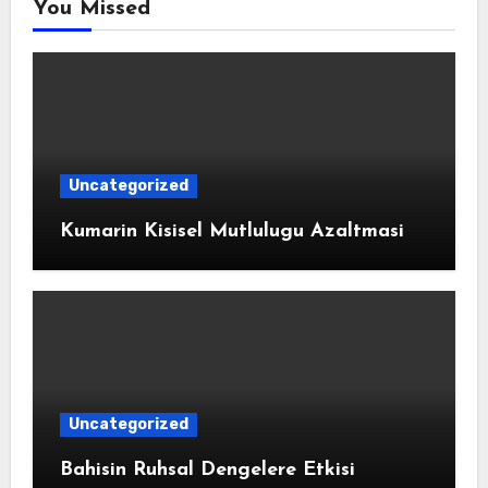
You Missed
Uncategorized
Kumarin Kisisel Mutlulugu Azaltmasi
Uncategorized
Bahisin Ruhsal Dengelere Etkisi