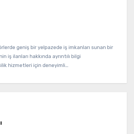
iş ilanları hakkında ayrıntılı bilgi
lik hizmetleri için deneyimli…
ı