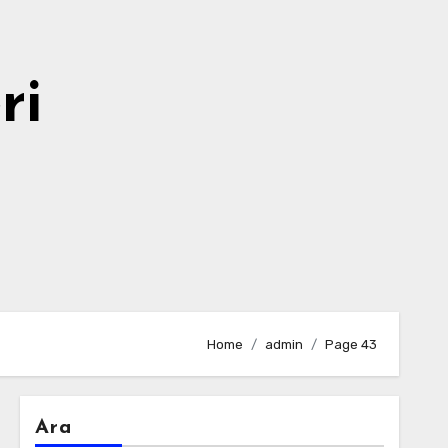
ri
Home
admin
Page 43
Ara