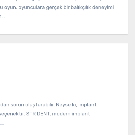
 bu oyun, oyunculara gerçek bir balıkçılık deneyimi
n…
ir seçenektir. STR DENT, modern implant
,…