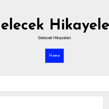
elecek Hikayele
Gelecek Hikayeleri
Home