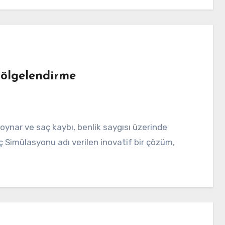
Gölgelendirme
aç Simülasyonu adı verilen inovatif bir çözüm,