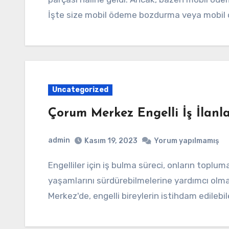
İşte size mobil ödeme bozdurma veya mobi
Uncategorized
Çorum Merkez Engelli İş İlanla
admin
Kasım 19, 2023
Yorum yapılmamış
Engelliler için iş bulma süreci, onların topluma entegrasyonunu sağlamak ve kendi
yaşamlarını sürdürebilmelerine yardımcı olm
Merkez'de, engelli bireylerin istihdam edileb