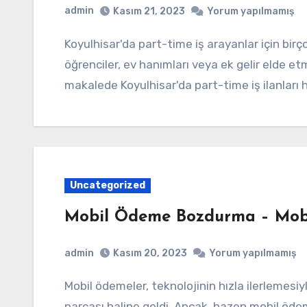
admin
Kasım 21, 2023
Yorum yapılmamış
Koyulhisar'da part-time iş arayanlar için birçok fırsat bulunmaktadır. Part-time çalışma,
öğrenciler, ev hanımları veya ek gelir elde etm
makalede Koyulhisar'da part-time iş ilanları
Uncategorized
Mobil Ödeme Bozdurma – Mo
admin
Kasım 20, 2023
Yorum yapılmamış
Mobil ödemeler, teknolojinin hızla ilerlemesiyle birlikte günlük hayatımızın ayrılmaz bir
parçası haline geldi. Ancak, bazen mobil öde