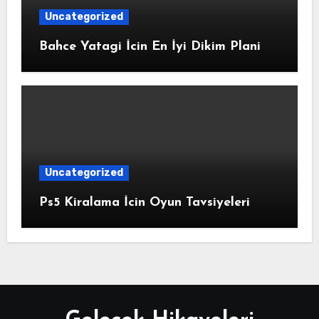
Uncategorized
Bahce Yatagi İcin En İyi Dikim Plani
Uncategorized
Ps5 Kiralama İcin Oyun Tavsiyeleri