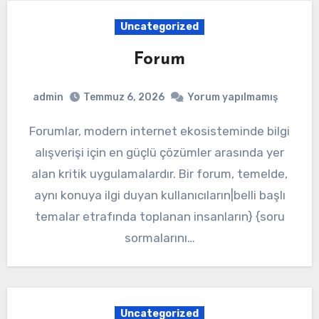
Uncategorized
Forum
admin
Temmuz 6, 2026
Yorum yapılmamış
Forumlar, modern internet ekosisteminde bilgi
alışverişi için en güçlü çözümler arasında yer
alan kritik uygulamalardır. Bir forum, temelde,
aynı konuya ilgi duyan kullanıcıların|belli başlı
temalar etrafında toplanan insanların} {soru
sormalarını…
Uncategorized