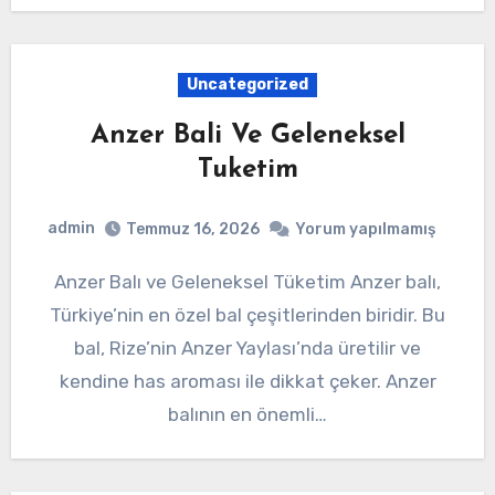
Uncategorized
Anzer Bali Ve Geleneksel
Tuketim
admin
Temmuz 16, 2026
Yorum yapılmamış
Anzer Balı ve Geleneksel Tüketim Anzer balı,
Türkiye’nin en özel bal çeşitlerinden biridir. Bu
bal, Rize’nin Anzer Yaylası’nda üretilir ve
kendine has aroması ile dikkat çeker. Anzer
balının en önemli…