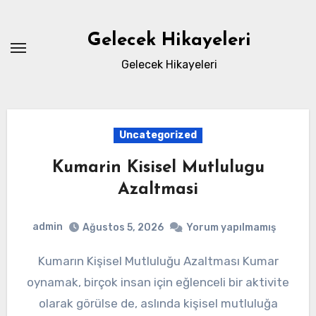
Skip
to
Gelecek Hikayeleri
content
Gelecek Hikayeleri
Uncategorized
Kumarin Kisisel Mutlulugu
Azaltmasi
admin
Ağustos 5, 2026
Yorum yapılmamış
Kumarın Kişisel Mutluluğu Azaltması Kumar
oynamak, birçok insan için eğlenceli bir aktivite
olarak görülse de, aslında kişisel mutluluğa