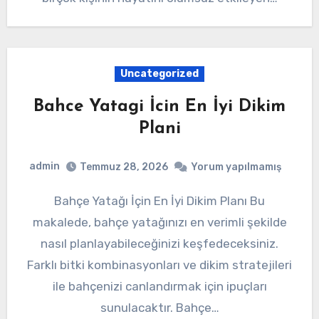
Uncategorized
Bahce Yatagi İcin En İyi Dikim
Plani
admin
Temmuz 28, 2026
Yorum yapılmamış
Bahçe Yatağı İçin En İyi Dikim Planı Bu
makalede, bahçe yatağınızı en verimli şekilde
nasıl planlayabileceğinizi keşfedeceksiniz.
Farklı bitki kombinasyonları ve dikim stratejileri
ile bahçenizi canlandırmak için ipuçları
sunulacaktır. Bahçe…