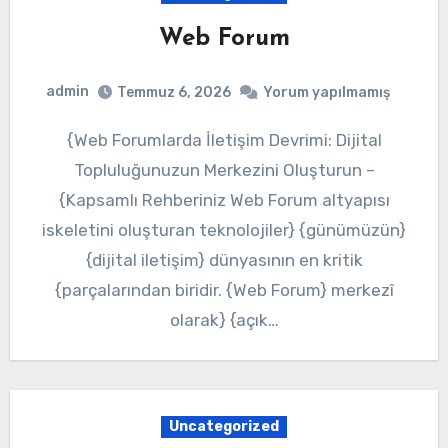
Web Forum
admin
Temmuz 6, 2026
Yorum yapılmamış
{Web Forumlarda İletişim Devrimi: Dijital
Topluluğunuzun Merkezini Oluşturun –
{Kapsamlı Rehberiniz Web Forum altyapısı
iskeletini oluşturan teknolojiler} {günümüzün}
{dijital iletişim} dünyasının en kritik
{parçalarından biridir. {Web Forum} merkezî
olarak} {açık…
Uncategorized