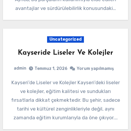
avantajlar ve sürdürülebilirlik konusundaki…
Uncategorized
Kayseride Liseler Ve Kolejler
admin
Temmuz 1, 2026
Yorum yapılmamış
Kayseri’de Liseler ve Kolejler Kayseri’deki liseler
ve kolejler, eğitim kalitesi ve sundukları
fırsatlarla dikkat çekmektedir. Bu şehir, sadece
tarihi ve kültürel zenginlikleriyle değil, aynı
zamanda eğitim kurumlarıyla da öne çıkıyor.…