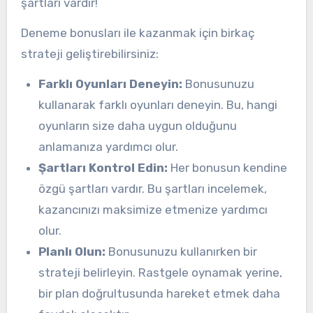
şartları vardır!
Deneme bonusları ile kazanmak için birkaç
strateji geliştirebilirsiniz:
Farklı Oyunları Deneyin:
Bonusunuzu
kullanarak farklı oyunları deneyin. Bu, hangi
oyunların size daha uygun olduğunu
anlamanıza yardımcı olur.
Şartları Kontrol Edin:
Her bonusun kendine
özgü şartları vardır. Bu şartları incelemek,
kazancınızı maksimize etmenize yardımcı
olur.
Planlı Olun:
Bonusunuzu kullanırken bir
strateji belirleyin. Rastgele oynamak yerine,
bir plan doğrultusunda hareket etmek daha