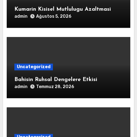
Kumarin Kisisel Mutlulugu Azaltmasi
admin
Ağustos 5, 2026
Uncategorized
Bahisin Ruhsal Dengelere Etkisi
admin
Temmuz 28, 2026