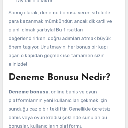
faydalı olacaktır.
Sonuç olarak, deneme bonusu veren sitelerle
para kazanmak mümkündür; ancak dikkatli ve
planlı olmak şartıyla! Bu fırsatları
değerlendirirken, doğru adımları atmak büyük
önem taşıyor. Unutmayın, her bonus bir kapı
açar; o kapıdan geçmek ise tamamen sizin
elinizde!
Deneme Bonusu Nedir?
Deneme bonusu
, online bahis ve oyun
platformlarının yeni kullanıcıları çekmek için
sunduğu cazip bir tekliftir. Genellikle ücretsiz
bahis veya oyun kredisi şeklinde sunulan bu
bonuslar, kullanıcıların platformu