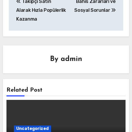
Takipçi Satın
Bahis Zararları ve
gezinmesi
Alarak Hızla Popülerlik
Sosyal Sorunlar
Kazanma
By
admin
Related Post
Uncategorized