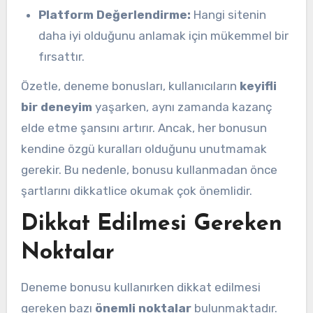
Platform Değerlendirme:
Hangi sitenin
daha iyi olduğunu anlamak için mükemmel bir
fırsattır.
Özetle, deneme bonusları, kullanıcıların
keyifli
bir deneyim
yaşarken, aynı zamanda kazanç
elde etme şansını artırır. Ancak, her bonusun
kendine özgü kuralları olduğunu unutmamak
gerekir. Bu nedenle, bonusu kullanmadan önce
şartlarını dikkatlice okumak çok önemlidir.
Dikkat Edilmesi Gereken
Noktalar
Deneme bonusu kullanırken dikkat edilmesi
gereken bazı
önemli noktalar
bulunmaktadır.