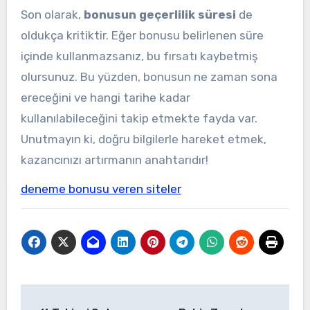
Son olarak,
bonusun geçerlilik süresi
de
oldukça kritiktir. Eğer bonusu belirlenen süre
içinde kullanmazsanız, bu fırsatı kaybetmiş
olursunuz. Bu yüzden, bonusun ne zaman sona
ereceğini ve hangi tarihe kadar
kullanılabileceğini takip etmekte fayda var.
Unutmayın ki, doğru bilgilerle hareket etmek,
kazancınızı artırmanın anahtarıdır!
deneme bonusu veren siteler
Yazı