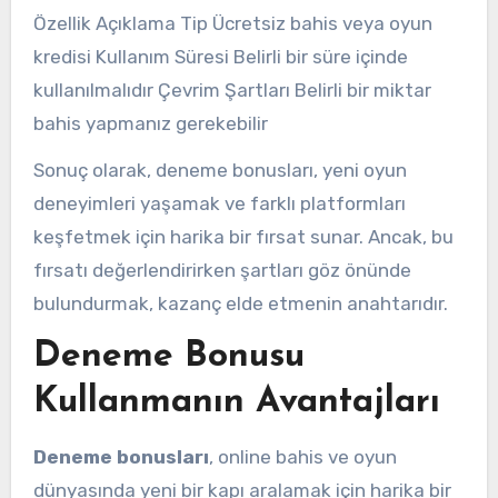
Özellik Açıklama Tip Ücretsiz bahis veya oyun
kredisi Kullanım Süresi Belirli bir süre içinde
kullanılmalıdır Çevrim Şartları Belirli bir miktar
bahis yapmanız gerekebilir
Sonuç olarak, deneme bonusları, yeni oyun
deneyimleri yaşamak ve farklı platformları
keşfetmek için harika bir fırsat sunar. Ancak, bu
fırsatı değerlendirirken şartları göz önünde
bulundurmak, kazanç elde etmenin anahtarıdır.
Deneme Bonusu
Kullanmanın Avantajları
Deneme bonusları
, online bahis ve oyun
dünyasında yeni bir kapı aralamak için harika bir