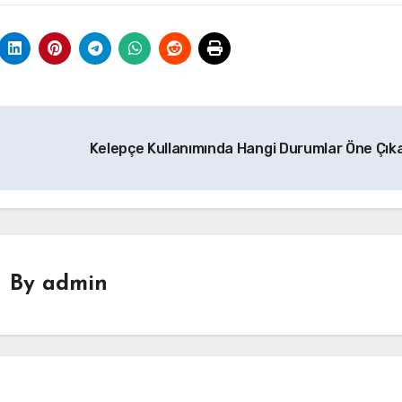
Kelepçe Kullanımında Hangi Durumlar Öne Çık
By
admin