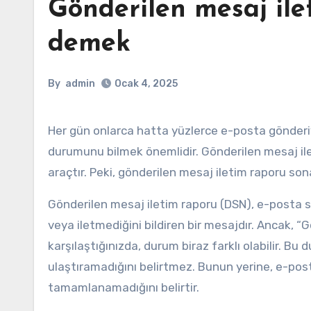
Gönderilen mesaj ile
demek
By
admin
Ocak 4, 2025
Her gün onlarca hatta yüzlerce e-posta gönderiyoruz. İşte bu noktada, gönderdiğimiz e-postaların ulaşma
durumunu bilmek önemlidir. Gönderilen mesaj ilet
araçtır. Peki, gönderilen mesaj iletim raporu so
Gönderilen mesaj iletim raporu (DSN), e-posta s
veya iletmediğini bildiren bir mesajdır. Ancak, “
karşılaştığınızda, durum biraz farklı olabilir. Bu
ulaştıramadığını belirtmez. Bunun yerine, e-po
tamamlanamadığını belirtir.