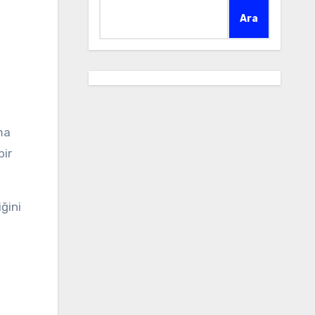
Ara
bir
ğini