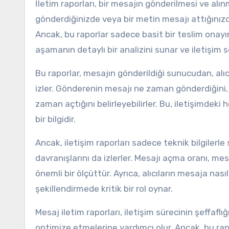
İletim raporları, bir mesajın gönderilmesi ve alı
gönderdiğinizde veya bir metin mesajı attığınız
Ancak, bu raporlar sadece basit bir teslim onayınd
aşamanın detaylı bir analizini sunar ve iletişim s
Bu raporlar, mesajın gönderildiği sunucudan, alı
izler. Gönderenin mesajı ne zaman gönderdiğini, 
zaman açtığını belirleyebilirler. Bu, iletişimdeki
bir bilgidir.
Ancak, iletişim raporları sadece teknik bilgilerle 
davranışlarını da izlerler. Mesajı açma oranı, mesaj
önemli bir ölçüttür. Ayrıca, alıcıların mesaja nas
şekillendirmede kritik bir rol oynar.
Mesaj iletim raporları, iletişim sürecinin şeffaflığ
optimize etmelerine yardımcı olur. Ancak, bu rap