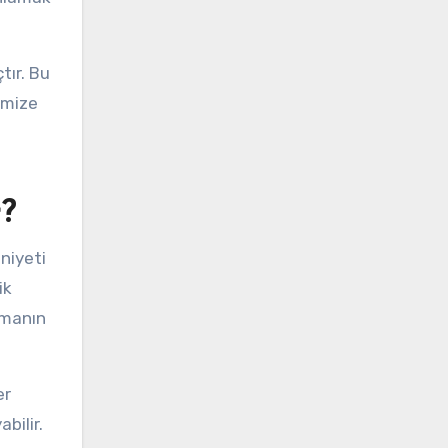
tır. Bu
timize
r?
 niyeti
ik
uşmanın
er
bilir.