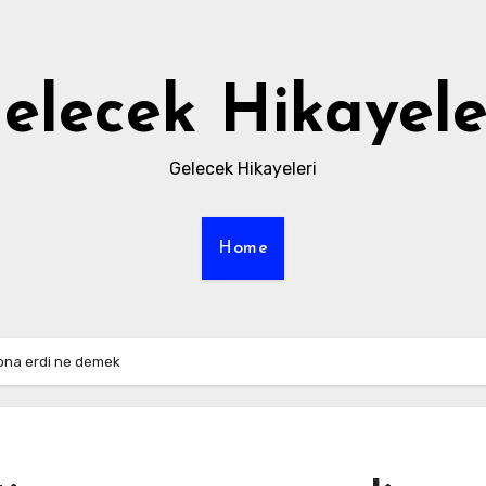
elecek Hikayele
Gelecek Hikayeleri
Home
sona erdi ne demek