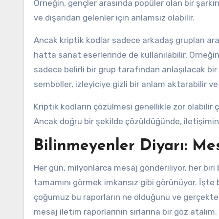
Örneğin, gençler arasında popüler olan bir şarkını
ve dışarıdan gelenler için anlamsız olabilir.
Ancak kriptik kodlar sadece arkadaş grupları ar
hatta sanat eserlerinde de kullanılabilir. Örneğin
sadece belirli bir grup tarafından anlaşılacak bir
semboller, izleyiciye gizli bir anlam aktarabilir 
Kriptik kodların çözülmesi genellikle zor olabilir ç
Ancak doğru bir şekilde çözüldüğünde, iletişimi
Bilinmeyenler Diyarı: Mes
Her gün, milyonlarca mesaj gönderiliyor, her biri
tamamını görmek imkansız gibi görünüyor. İşte b
çoğumuz bu raporların ne olduğunu ve gerçekte n
mesaj iletim raporlarının sırlarına bir göz atalım.