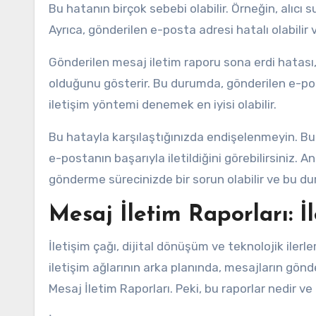
Bu hatanın birçok sebebi olabilir. Örneğin, alıcı s
Ayrıca, gönderilen e-posta adresi hatalı olabilir
Gönderilen mesaj iletim raporu sona erdi hatası
olduğunu gösterir. Bu durumda, gönderilen e-post
iletişim yöntemi denemek en iyisi olabilir.
Bu hatayla karşılaştığınızda endişelenmeyin. Bu 
e-postanın başarıyla iletildiğini görebilirsiniz. 
gönderme sürecinizde bir sorun olabilir ve bu d
Mesaj İletim Raporları: İ
İletişim çağı, dijital dönüşüm ve teknolojik ilerle
iletişim ağlarının arka planında, mesajların gönde
Mesaj İletim Raporları. Peki, bu raporlar nedir ve 