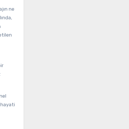
ajın ne
lında,
m
etilen
ir
z
onel
 hayati