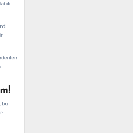
bilir.
nti
ir
nderilen
a
em!
, bu
r: