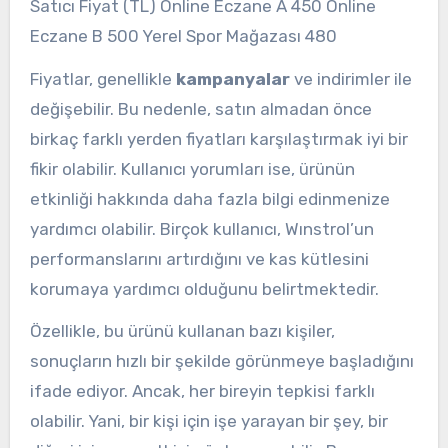
Satıcı Fiyat (TL) Online Eczane A 450 Online
Eczane B 500 Yerel Spor Mağazası 480
Fiyatlar, genellikle
kampanyalar
ve indirimler ile
değişebilir. Bu nedenle, satın almadan önce
birkaç farklı yerden fiyatları karşılaştırmak iyi bir
fikir olabilir. Kullanıcı yorumları ise, ürünün
etkinliği hakkında daha fazla bilgi edinmenize
yardımcı olabilir. Birçok kullanıcı, Wınstrol’un
performanslarını artırdığını ve kas kütlesini
korumaya yardımcı olduğunu belirtmektedir.
Özellikle, bu ürünü kullanan bazı kişiler,
sonuçların hızlı bir şekilde görünmeye başladığını
ifade ediyor. Ancak, her bireyin tepkisi farklı
olabilir. Yani, bir kişi için işe yarayan bir şey, bir