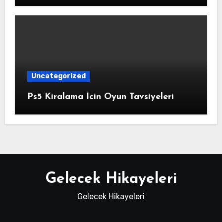
Uncategorized
Ps5 Kiralama İcin Oyun Tavsiyeleri
Gelecek Hikayeleri
Gelecek Hikayeleri