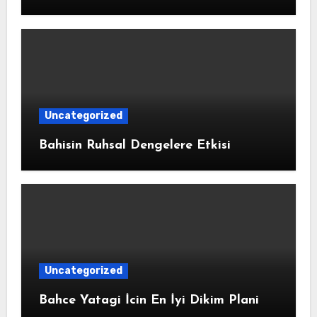
Uncategorized
Bahisin Ruhsal Dengelere Etkisi
Uncategorized
Bahce Yatagi İcin En İyi Dikim Plani