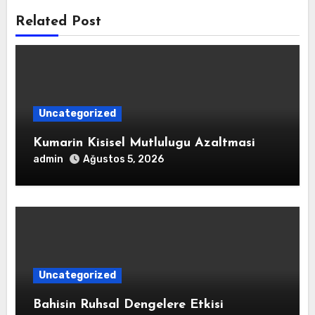
Related Post
Uncategorized
Kumarin Kisisel Mutlulugu Azaltmasi
admin
Ağustos 5, 2026
Uncategorized
Bahisin Ruhsal Dengelere Etkisi