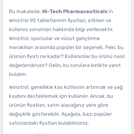
Bu makalede,
Hi-Tech Pharmaceuticals
‘ın
Wınstrol 90 tabletlerinin fiyatları, etkileri ve
kullanıcı yorumları hakkında bilgi verilecektir.
Wınstrol, sporcular ve vücut geliştirme
meraklıları arasında popüler bir seçenek. Peki, bu
ürünün fiyatı ne kadar? Kullanıcılar bu ürünü nasıl
değerlendiriyor? Gelin, bu sorulara birlikte yanıt
bulalım.
Wınstrol, genellikle kas kütlesini artırmak ve yağ
kaybını desteklemek için kullanılır. Ancak, bu
ürünün fiyatları, satın alacağınız yere göre
değişiklik gösterebilir. Aşağıda, bazı popüler
satıcılardaki fiyatları bulabilirsiniz: