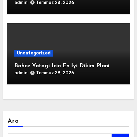
admin
Temmuz 28, 2026
Uncategorized
Bahce Yatagi İcin En İyi Dikim Plani
admin
Temmuz 28, 2026
Ara