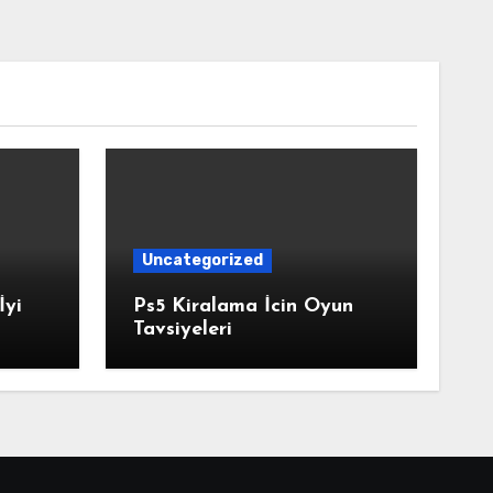
Uncategorized
İyi
Ps5 Kiralama İcin Oyun
Tavsiyeleri