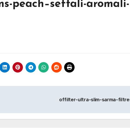
s-peach–seftali-aromali-
offilter-ultra-slim-sarma-filtre