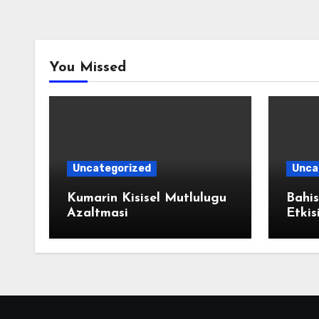
You Missed
Uncategorized
Unca
Kumarin Kisisel Mutlulugu
Bahis
Azaltmasi
Etkis