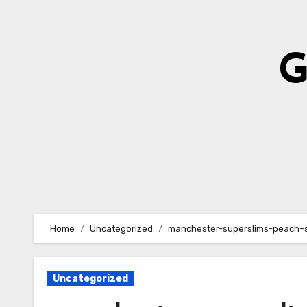
Skip
to
content
G
Home
Uncategorized
manchester-superslims-peach–se
Uncategorized