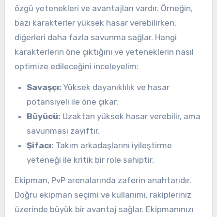
özgü yetenekleri ve avantajları vardır. Örneğin,
bazı karakterler yüksek hasar verebilirken,
diğerleri daha fazla savunma sağlar. Hangi
karakterlerin öne çıktığını ve yeteneklerin nasıl
optimize edileceğini inceleyelim:
Savaşçı:
Yüksek dayanıklılık ve hasar
potansiyeli ile öne çıkar.
Büyücü:
Uzaktan yüksek hasar verebilir, ama
savunması zayıftır.
Şifacı:
Takım arkadaşlarını iyileştirme
yeteneği ile kritik bir role sahiptir.
Ekipman, PvP arenalarında zaferin anahtarıdır.
Doğru ekipman seçimi ve kullanımı, rakipleriniz
üzerinde büyük bir avantaj sağlar. Ekipmanınızı