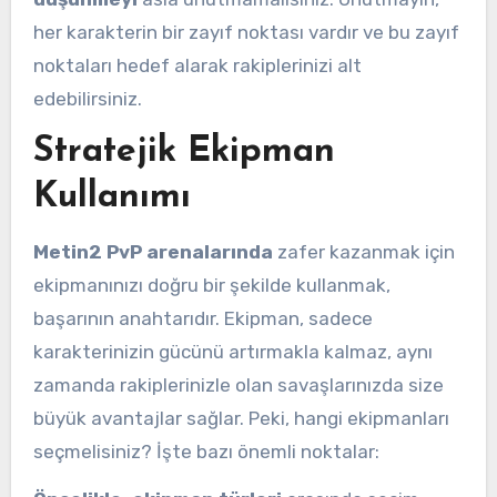
her karakterin bir zayıf noktası vardır ve bu zayıf
noktaları hedef alarak rakiplerinizi alt
edebilirsiniz.
Stratejik Ekipman
Kullanımı
Metin2 PvP arenalarında
zafer kazanmak için
ekipmanınızı doğru bir şekilde kullanmak,
başarının anahtarıdır. Ekipman, sadece
karakterinizin gücünü artırmakla kalmaz, aynı
zamanda rakiplerinizle olan savaşlarınızda size
büyük avantajlar sağlar. Peki, hangi ekipmanları
seçmelisiniz? İşte bazı önemli noktalar: