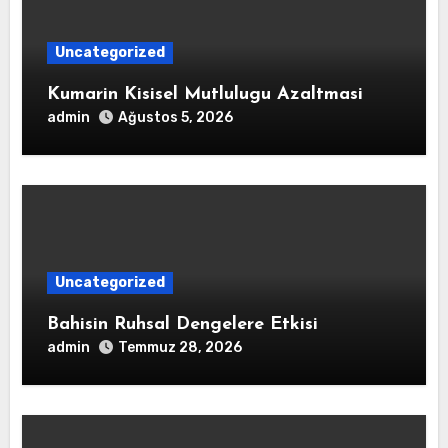
Uncategorized
Kumarin Kisisel Mutlulugu Azaltmasi
admin
Ağustos 5, 2026
Uncategorized
Bahisin Ruhsal Dengelere Etkisi
admin
Temmuz 28, 2026