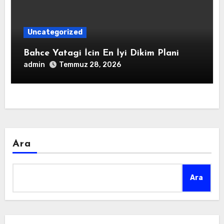
Uncategorized
Bahce Yatagi İcin En İyi Dikim Plani
admin
Temmuz 28, 2026
Ara
Ara