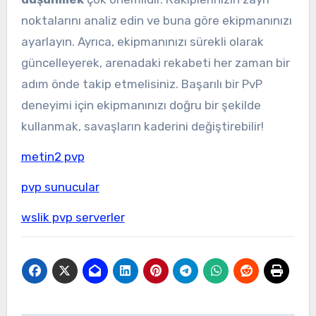
noktalarını analiz edin ve buna göre ekipmanınızı
ayarlayın. Ayrıca, ekipmanınızı sürekli olarak
güncelleyerek, arenadaki rekabeti her zaman bir
adım önde takip etmelisiniz. Başarılı bir PvP
deneyimi için ekipmanınızı doğru bir şekilde
kullanmak, savaşların kaderini değiştirebilir!
metin2 pvp
pvp sunucular
wslik pvp serverler