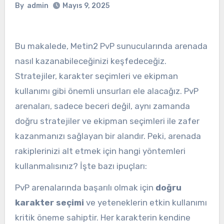
By
admin
Mayıs 9, 2025
Bu makalede, Metin2 PvP sunucularında arenada
nasıl kazanabileceğinizi keşfedeceğiz.
Stratejiler, karakter seçimleri ve ekipman
kullanımı gibi önemli unsurları ele alacağız. PvP
arenaları, sadece beceri değil, aynı zamanda
doğru stratejiler ve ekipman seçimleri ile zafer
kazanmanızı sağlayan bir alandır. Peki, arenada
rakiplerinizi alt etmek için hangi yöntemleri
kullanmalısınız? İşte bazı ipuçları:
PvP arenalarında başarılı olmak için
doğru
karakter seçimi
ve yeteneklerin etkin kullanımı
kritik öneme sahiptir. Her karakterin kendine