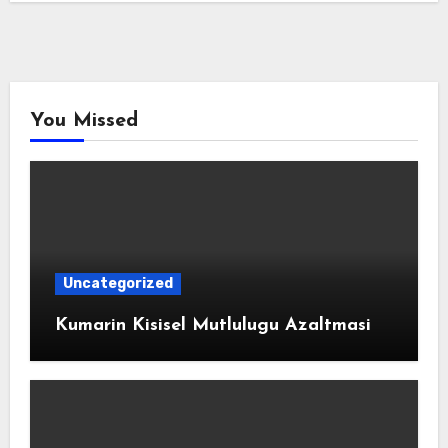
You Missed
Uncategorized
Kumarin Kisisel Mutlulugu Azaltmasi