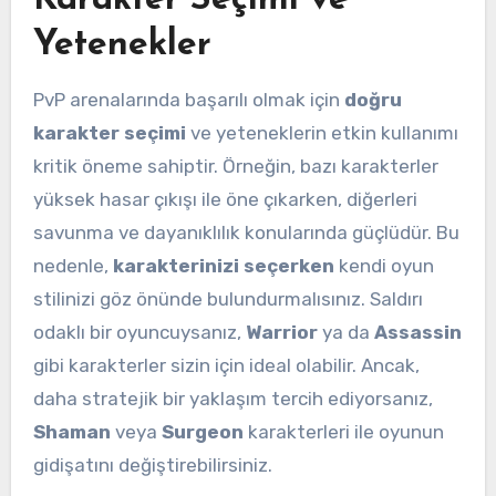
Yetenekler
PvP arenalarında başarılı olmak için
doğru
karakter seçimi
ve yeteneklerin etkin kullanımı
kritik öneme sahiptir. Örneğin, bazı karakterler
yüksek hasar çıkışı ile öne çıkarken, diğerleri
savunma ve dayanıklılık konularında güçlüdür. Bu
nedenle,
karakterinizi seçerken
kendi oyun
stilinizi göz önünde bulundurmalısınız. Saldırı
odaklı bir oyuncuysanız,
Warrior
ya da
Assassin
gibi karakterler sizin için ideal olabilir. Ancak,
daha stratejik bir yaklaşım tercih ediyorsanız,
Shaman
veya
Surgeon
karakterleri ile oyunun
gidişatını değiştirebilirsiniz.