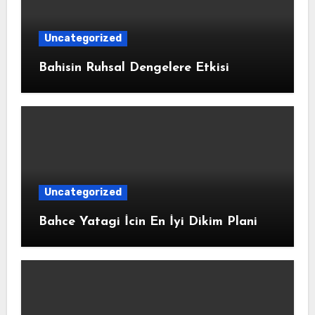
Uncategorized
Bahisin Ruhsal Dengelere Etkisi
Uncategorized
Bahce Yatagi İcin En İyi Dikim Plani