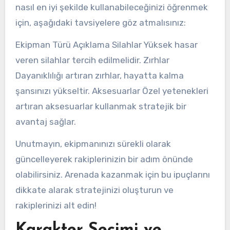
nasıl en iyi şekilde kullanabileceğinizi öğrenmek
için, aşağıdaki tavsiyelere göz atmalısınız:
Ekipman Türü Açıklama Silahlar Yüksek hasar
veren silahlar tercih edilmelidir. Zırhlar
Dayanıklılığı artıran zırhlar, hayatta kalma
şansınızı yükseltir. Aksesuarlar Özel yetenekleri
artıran aksesuarlar kullanmak stratejik bir
avantaj sağlar.
Unutmayın, ekipmanınızı sürekli olarak
güncelleyerek rakiplerinizin bir adım önünde
olabilirsiniz. Arenada kazanmak için bu ipuçlarını
dikkate alarak stratejinizi oluşturun ve
rakiplerinizi alt edin!
Karakter Seçimi ve