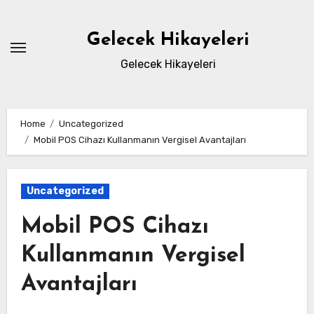
Skip
to
Gelecek Hikayeleri
content
Gelecek Hikayeleri
Home
Uncategorized
Mobil POS Cihazı Kullanmanın Vergisel Avantajları
Uncategorized
Mobil POS Cihazı
Kullanmanın Vergisel
Avantajları