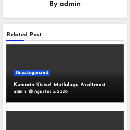
By
admin
Related Post
Uncategorized
Kumarin Kisisel Mutlulugu Azaltmasi
admin
Ağustos 5, 2026