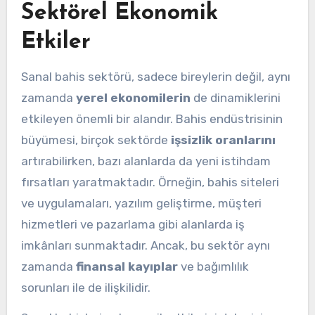
Sektörel Ekonomik
Etkiler
Sanal bahis sektörü, sadece bireylerin değil, aynı
zamanda
yerel ekonomilerin
de dinamiklerini
etkileyen önemli bir alandır. Bahis endüstrisinin
büyümesi, birçok sektörde
işsizlik oranlarını
artırabilirken, bazı alanlarda da yeni istihdam
fırsatları yaratmaktadır. Örneğin, bahis siteleri
ve uygulamaları, yazılım geliştirme, müşteri
hizmetleri ve pazarlama gibi alanlarda iş
imkânları sunmaktadır. Ancak, bu sektör aynı
zamanda
finansal kayıplar
ve bağımlılık
sorunları ile de ilişkilidir.