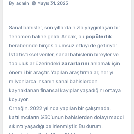
By
admin
Mayıs 31, 2025
Sanal bahisler, son yıllarda hızla yaygınlaşan bir
fenomen haline geldi. Ancak, bu
popülerlik
beraberinde birçok olumsuz etkiyi de getiriyor.
İstatistiksel veriler, sanal bahislerin bireyler ve
topluluklar üzerindeki
zararlarını
anlamak için
önemli bir araçtır. Yapılan araştırmalar, her yıl
milyonlarca insanın sanal bahislerden
kaynaklanan finansal kayıplar yaşadığını ortaya
koyuyor.
Örneğin, 2022 yılında yapılan bir çalışmada,
katılımcıların %30’unun bahislerden dolayı maddi
sıkıntı yaşadığı belirlenmiştir. Bu durum,