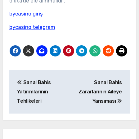
dikkatle ele alınmalıdır.
bycasino giriş
bycasino telegram
Yazı
Sanal Bahis
Sanal Bahis
gezinmesi
Yatırımlarının
Zararlarının Aileye
Tehlikeleri
Yansıması