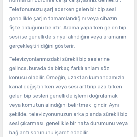
Telefonunuzu şarj ederken gelen bir bip sesi
genellikle şarjın tamamlandığını veya cihazın
fişte olduğunu belirtir. Arama yaparken gelen bip
sesi ise genellikle sinyal alındığını veya aramanın
gerçekleştirildiğini gösterir.
Televizyonlarımızdaki sürekli bip seslerine
gelince, burada da birkaç farklı anlam söz
konusu olabilir. Örneğin, uzaktan kumandamızla
kanal değiştirirken veya sesi arttırıp azaltırken
gelen bip sesleri genellikle işlemi doğrulamak
veya komutun alındığını belirtmek içindir. Aynı
şekilde, televizyonunuzun arka planda sürekli bip
sesi çıkarması, genellikle bir hata durumunu veya
bağlantı sorununu işaret edebilir.