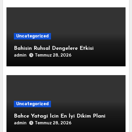
Uncategorized
Bahisin Ruhsal Dengelere Etkisi
admin
Temmuz 28, 2026
Uncategorized
Bahce Yatagi İcin En İyi Dikim Plani
admin
Temmuz 28, 2026