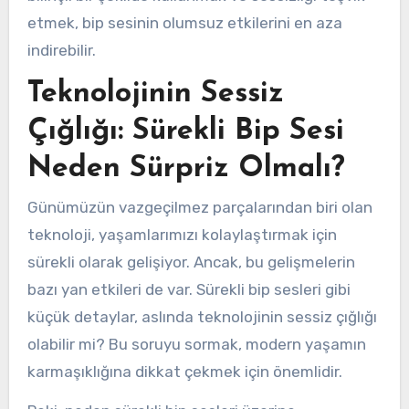
etmek, bip sesinin olumsuz etkilerini en aza
indirebilir.
Teknolojinin Sessiz
Çığlığı: Sürekli Bip Sesi
Neden Sürpriz Olmalı?
Günümüzün vazgeçilmez parçalarından biri olan
teknoloji, yaşamlarımızı kolaylaştırmak için
sürekli olarak gelişiyor. Ancak, bu gelişmelerin
bazı yan etkileri de var. Sürekli bip sesleri gibi
küçük detaylar, aslında teknolojinin sessiz çığlığı
olabilir mi? Bu soruyu sormak, modern yaşamın
karmaşıklığına dikkat çekmek için önemlidir.