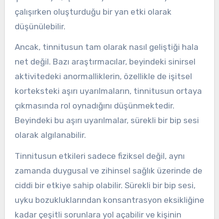
çalışırken oluşturduğu bir yan etki olarak
düşünülebilir.
Ancak, tinnitusun tam olarak nasıl geliştiği hala
net değil. Bazı araştırmacılar, beyindeki sinirsel
aktivitedeki anormalliklerin, özellikle de işitsel
korteksteki aşırı uyarılmaların, tinnitusun ortaya
çıkmasında rol oynadığını düşünmektedir.
Beyindeki bu aşırı uyarılmalar, sürekli bir bip sesi
olarak algılanabilir.
Tinnitusun etkileri sadece fiziksel değil, aynı
zamanda duygusal ve zihinsel sağlık üzerinde de
ciddi bir etkiye sahip olabilir. Sürekli bir bip sesi,
uyku bozukluklarından konsantrasyon eksikliğine
kadar çeşitli sorunlara yol açabilir ve kişinin