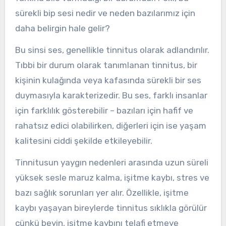
sürekli bip sesi nedir ve neden bazılarımız için
daha belirgin hale gelir?
Bu sinsi ses, genellikle tinnitus olarak adlandırılır.
Tıbbi bir durum olarak tanımlanan tinnitus, bir
kişinin kulağında veya kafasında sürekli bir ses
duymasıyla karakterizedir. Bu ses, farklı insanlar
için farklılık gösterebilir – bazıları için hafif ve
rahatsız edici olabilirken, diğerleri için ise yaşam
kalitesini ciddi şekilde etkileyebilir.
Tinnitusun yaygın nedenleri arasında uzun süreli
yüksek sesle maruz kalma, işitme kaybı, stres ve
bazı sağlık sorunları yer alır. Özellikle, işitme
kaybı yaşayan bireylerde tinnitus sıklıkla görülür
çünkü beyin, işitme kaybını telafi etmeye