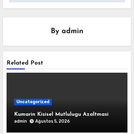
By
admin
Related Post
Uncategorized
Kumarin Kisisel Mutlulugu Azaltmasi
admin
Ağustos 5, 2026