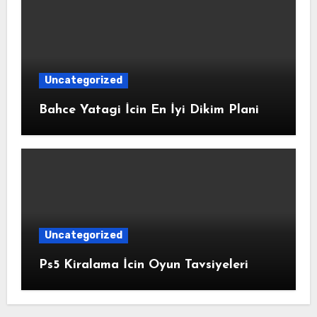
Uncategorized
Bahce Yatagi İcin En İyi Dikim Plani
Uncategorized
Ps5 Kiralama İcin Oyun Tavsiyeleri