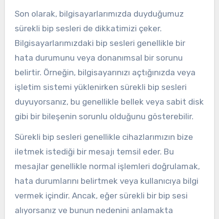
Son olarak, bilgisayarlarımızda duyduğumuz
sürekli bip sesleri de dikkatimizi çeker.
Bilgisayarlarımızdaki bip sesleri genellikle bir
hata durumunu veya donanımsal bir sorunu
belirtir. Örneğin, bilgisayarınızı açtığınızda veya
işletim sistemi yüklenirken sürekli bip sesleri
duyuyorsanız, bu genellikle bellek veya sabit disk
gibi bir bileşenin sorunlu olduğunu gösterebilir.
Sürekli bip sesleri genellikle cihazlarımızın bize
iletmek istediği bir mesajı temsil eder. Bu
mesajlar genellikle normal işlemleri doğrulamak,
hata durumlarını belirtmek veya kullanıcıya bilgi
vermek içindir. Ancak, eğer sürekli bir bip sesi
alıyorsanız ve bunun nedenini anlamakta