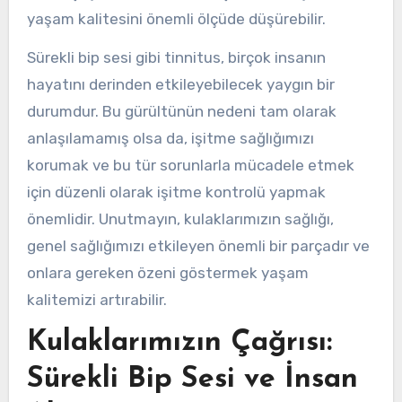
yaşam kalitesini önemli ölçüde düşürebilir.
Sürekli bip sesi gibi tinnitus, birçok insanın
hayatını derinden etkileyebilecek yaygın bir
durumdur. Bu gürültünün nedeni tam olarak
anlaşılamamış olsa da, işitme sağlığımızı
korumak ve bu tür sorunlarla mücadele etmek
için düzenli olarak işitme kontrolü yapmak
önemlidir. Unutmayın, kulaklarımızın sağlığı,
genel sağlığımızı etkileyen önemli bir parçadır ve
onlara gereken özeni göstermek yaşam
kalitemizi artırabilir.
Kulaklarımızın Çağrısı:
Sürekli Bip Sesi ve İnsan