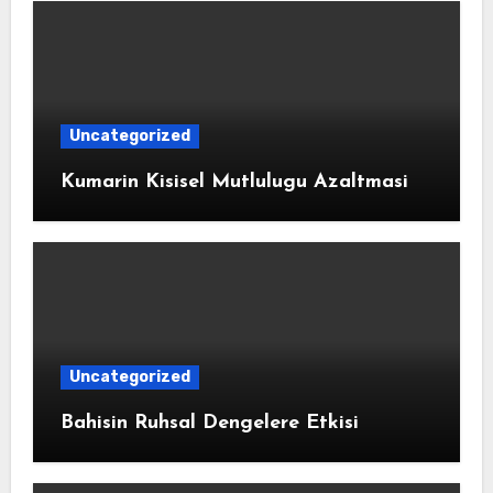
Uncategorized
Kumarin Kisisel Mutlulugu Azaltmasi
Uncategorized
Bahisin Ruhsal Dengelere Etkisi