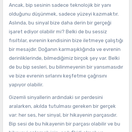
Ancak, bip sesinin sadece teknolojik bir yanı
olduğunu düşünmek, sadece yüzeyi kazımaktır.
Aslında, bu sinyal bize daha derin bir gerçeği
işaret ediyor olabilir mi? Belki de bu sessiz
fısıltılar, evrenin kendisinin bize iletmeye çalıştığı
bir mesajdır. Doğanın karmaşıklığında ve evrenin
derinliklerinde, bilmediğimiz birçok şey var. Belki
de bu bip sesleri, bu bilinmeyenin bir yansımasıdır
ve bize evrenin sırlarını keşfetme çağrısını
yapıyor olabilir.
Gizemli sinyallerin ardındaki sır perdesini
aralarken, akılda tutulması gereken bir gerçek
var: her ses, her sinyal, bir hikayenin parçasıdır.
Bip sesi de bu hikayenin bir parçası olabilir ve bu