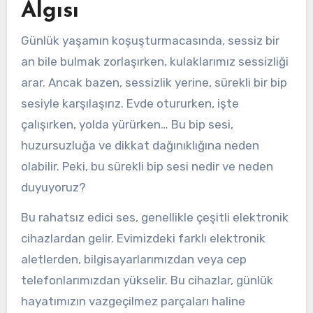
Algısı
Günlük yaşamın koşuşturmacasında, sessiz bir
an bile bulmak zorlaşırken, kulaklarımız sessizliği
arar. Ancak bazen, sessizlik yerine, sürekli bir bip
sesiyle karşılaşırız. Evde otururken, işte
çalışırken, yolda yürürken… Bu bip sesi,
huzursuzluğa ve dikkat dağınıklığına neden
olabilir. Peki, bu sürekli bip sesi nedir ve neden
duyuyoruz?
Bu rahatsız edici ses, genellikle çeşitli elektronik
cihazlardan gelir. Evimizdeki farklı elektronik
aletlerden, bilgisayarlarımızdan veya cep
telefonlarımızdan yükselir. Bu cihazlar, günlük
hayatımızın vazgeçilmez parçaları haline