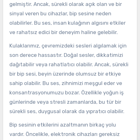
gelmiştir. Ancak, sürekli olarak açık olan ve bir
sinyal veren bu cihazlar, bip sesine neden
olabilirler. Bu ses, insan kulağının algısını etkiler
ve rahatsız edici bir deneyim haline gelebilir.
Kulaklarımız, çevremizdeki sesleri algılamak için
son derece hassastır. Doğal sesler, dikkatimizi
dağıtabilir veya rahatlatıcı olabilir. Ancak, sürekli
bir bip sesi, beyin üzerinde olumsuz bir etkiye
sahip olabilir. Bu ses, zihnimizi meşgul eder ve
konsantrasyonumuzu bozar. Özellikle yoğun iş
günlerinde veya stresli zamanlarda, bu tür bir
sürekli ses, duygusal olarak da yıpratıcı olabilir.
Bip sesinin etkilerini azaltmanın birkaç yolu
vardır. Öncelikle, elektronik cihazları gereksiz