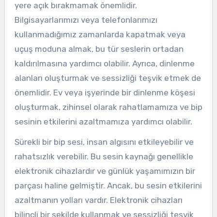
yere açık bırakmamak önemlidir.
Bilgisayarlarımızı veya telefonlarımızı
kullanmadığımız zamanlarda kapatmak veya
uçuş moduna almak, bu tür seslerin ortadan
kaldırılmasına yardımcı olabilir. Ayrıca, dinlenme
alanları oluşturmak ve sessizliği teşvik etmek de
önemlidir. Ev veya işyerinde bir dinlenme köşesi
oluşturmak, zihinsel olarak rahatlamamıza ve bip
sesinin etkilerini azaltmamıza yardımcı olabilir.
Sürekli bir bip sesi, insan algısını etkileyebilir ve
rahatsızlık verebilir. Bu sesin kaynağı genellikle
elektronik cihazlardır ve günlük yaşamımızın bir
parçası haline gelmiştir. Ancak, bu sesin etkilerini
azaltmanın yolları vardır. Elektronik cihazları
bilinçli bir şekilde kullanmak ve sessizliği teşvik