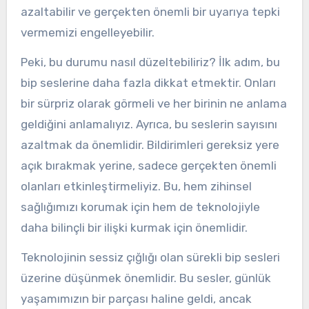
azaltabilir ve gerçekten önemli bir uyarıya tepki
vermemizi engelleyebilir.
Peki, bu durumu nasıl düzeltebiliriz? İlk adım, bu
bip seslerine daha fazla dikkat etmektir. Onları
bir sürpriz olarak görmeli ve her birinin ne anlama
geldiğini anlamalıyız. Ayrıca, bu seslerin sayısını
azaltmak da önemlidir. Bildirimleri gereksiz yere
açık bırakmak yerine, sadece gerçekten önemli
olanları etkinleştirmeliyiz. Bu, hem zihinsel
sağlığımızı korumak için hem de teknolojiyle
daha bilinçli bir ilişki kurmak için önemlidir.
Teknolojinin sessiz çığlığı olan sürekli bip sesleri
üzerine düşünmek önemlidir. Bu sesler, günlük
yaşamımızın bir parçası haline geldi, ancak