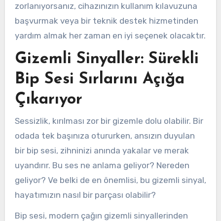
zorlanıyorsanız, cihazınızın kullanım kılavuzuna
başvurmak veya bir teknik destek hizmetinden
yardım almak her zaman en iyi seçenek olacaktır.
Gizemli Sinyaller: Sürekli
Bip Sesi Sırlarını Açığa
Çıkarıyor
Sessizlik, kırılması zor bir gizemle dolu olabilir. Bir
odada tek başınıza otururken, ansızın duyulan
bir bip sesi, zihninizi anında yakalar ve merak
uyandırır. Bu ses ne anlama geliyor? Nereden
geliyor? Ve belki de en önemlisi, bu gizemli sinyal,
hayatımızın nasıl bir parçası olabilir?
Bip sesi, modern çağın gizemli sinyallerinden