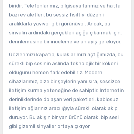
biridir. Telefonlarımız, bilgisayarlarımız ve hatta
bazı ev aletleri, bu sessiz fısıltıyı düzenli
aralıklarla yayıyor gibi görünüyor. Ancak, bu
sinyalin ardındaki gerçekleri açığa çıkarmak için,
derinlemesine bir inceleme ve anlayış gerekiyor.
Gözlerimizi kapatıp, kulaklarımızı açtığımızda, bu
sürekli bıp sesinin aslında teknolojik bir kökeni
olduğunu hemen fark edebiliriz. Modern
cihazlarımız, bize bir şeylerin yanı sıra, sessizce
iletişim kurma yeteneğine de sahiptir. İnternetin
derinliklerinde dolaşan veri paketleri, kablosuz
iletişim ağlarınız aracılığıyla sürekli olarak akıp
duruyor. Bu akışın bir yan ürünü olarak, bip sesi
gibi gizemli sinyaller ortaya çıkıyor.