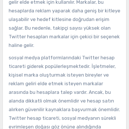
gelir elde etmek için kullanılır. Markalar, bu
hesaplarda reklam yaparak daha geniş bir kitleye
ulaşabilir ve hedef kitlesine doğrudan erişim
sağlar. Bu nedenle, takipçi sayısı yüksek olan
Twitter hesapları markalar için çekici bir seçenek
haline gelir.
sosyal medya platformlarındaki Twitter hesap
ticareti giderek popülerleşmektedir. İşletmeler,
kişisel marka oluşturmak isteyen bireyler ve
reklam geliri elde etmek isteyen markalar
arasında bu hesaplara talep vardır. Ancak, bu
alanda dikkatli olmak önemlidir ve hesap satın
alırken güvenilir kaynaklara başvurmak önemlidir.
Twitter hesap ticareti, sosyal medyanın sürekli
evrimleşen doğası göz önüne alındığında