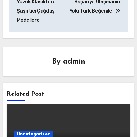
Yüzük Klasikten
Başarıya Ulaşmanın
Şaşırtıcı Çağdaş
Yolu Türk Beğeniler
Modellere
By
admin
Related Post
Uncategorized