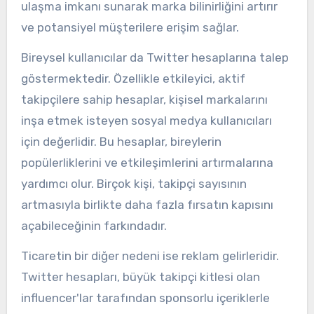
ulaşma imkanı sunarak marka bilinirliğini artırır
ve potansiyel müşterilere erişim sağlar.
Bireysel kullanıcılar da Twitter hesaplarına talep
göstermektedir. Özellikle etkileyici, aktif
takipçilere sahip hesaplar, kişisel markalarını
inşa etmek isteyen sosyal medya kullanıcıları
için değerlidir. Bu hesaplar, bireylerin
popülerliklerini ve etkileşimlerini artırmalarına
yardımcı olur. Birçok kişi, takipçi sayısının
artmasıyla birlikte daha fazla fırsatın kapısını
açabileceğinin farkındadır.
Ticaretin bir diğer nedeni ise reklam gelirleridir.
Twitter hesapları, büyük takipçi kitlesi olan
influencer'lar tarafından sponsorlu içeriklerle