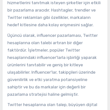
hizmetlerini tanıtmak isteyen şirketler için etkili
bir pazarlama aracıdır. Hashtagler, trendler ve
Twitter reklamları gibi özellikler, markaların
hedef kitlesine daha kolay erişmesini sağlar.
Üçüncü olarak, influencer pazarlaması, Twitter
hesaplarına olan talebi artıran bir diğer
faktördür. İşletmeler, popüler Twitter
hesaplarındaki influencer'larla işbirliği yaparak
ürünlerini tanıtabilir ve geniş bir kitleye
ulaşabilirler. Influencer'lar, takipçileri üzerinde
güvenilirlik ve etki yaratma potansiyeline
sahiptir ve bu da markalar için değerli bir
pazarlama stratejisi haline gelmiştir.
Twitter hesaplarına olan talep, büyüyen dijital