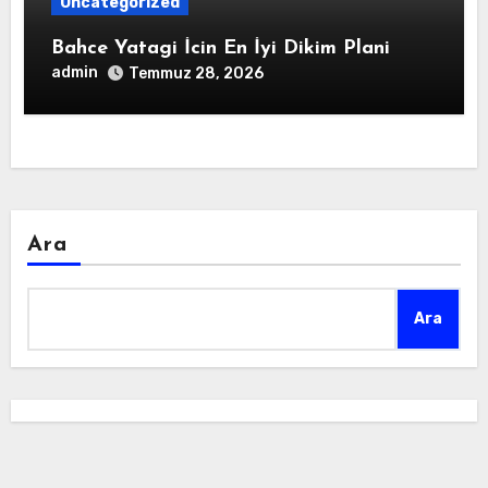
Uncategorized
Bahce Yatagi İcin En İyi Dikim Plani
admin
Temmuz 28, 2026
Ara
Ara