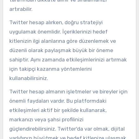
artırabilir.
Twitter hesap alırken, doğru stratejiyi
uygulamak önemlidir. İçeriklerinizi hedef
kitlenizin ilgi alanlarına göre düzenlemek ve
düzenli olarak paylaşmak büyük bir öneme
sahiptir. Aynı zamanda etkileşimlerinizi artırmak
için takipçi kazanma yöntemlerini
kullanabilirsiniz.
Twitter hesap almanın işletmeler ve bireyler için
önemli faydaları vardır. Bu platformdaki
etkileşimleri aktif bir şekilde kullanarak,
markanızı veya şahsi profilinizi
güçlendirebilirsiniz. Twitter'da var olmak, dijital
varlığınızı büyütmek ve hedef kitlenize ulaşmak