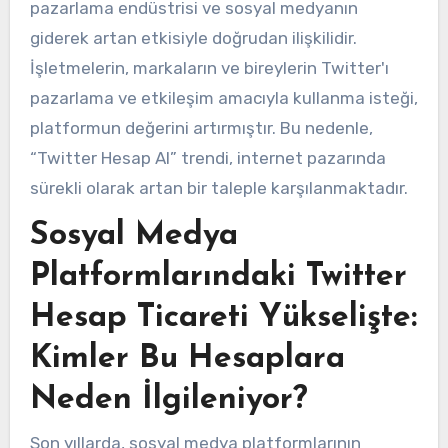
pazarlama endüstrisi ve sosyal medyanın
giderek artan etkisiyle doğrudan ilişkilidir.
İşletmelerin, markaların ve bireylerin Twitter'ı
pazarlama ve etkileşim amacıyla kullanma isteği,
platformun değerini artırmıştır. Bu nedenle,
“Twitter Hesap Al” trendi, internet pazarında
sürekli olarak artan bir taleple karşılanmaktadır.
Sosyal Medya
Platformlarındaki Twitter
Hesap Ticareti Yükselişte:
Kimler Bu Hesaplara
Neden İlgileniyor?
Son yıllarda, sosyal medya platformlarının