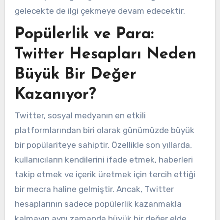
gelecekte de ilgi çekmeye devam edecektir.
Popülerlik ve Para:
Twitter Hesapları Neden
Büyük Bir Değer
Kazanıyor?
Twitter, sosyal medyanın en etkili
platformlarından biri olarak günümüzde büyük
bir popülariteye sahiptir. Özellikle son yıllarda,
kullanıcıların kendilerini ifade etmek, haberleri
takip etmek ve içerik üretmek için tercih ettiği
bir mecra haline gelmiştir. Ancak, Twitter
hesaplarının sadece popülerlik kazanmakla
kalmayıp aynı zamanda büyük bir değer elde