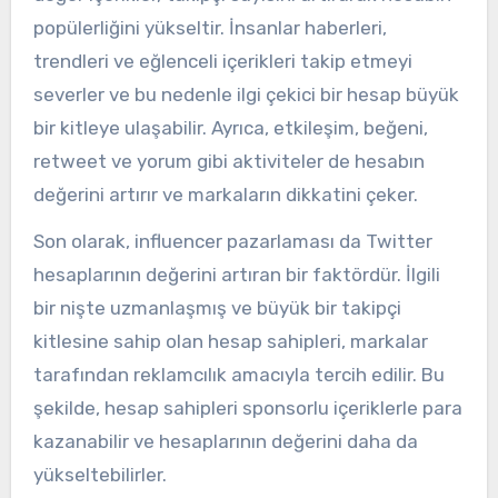
popülerliğini yükseltir. İnsanlar haberleri,
trendleri ve eğlenceli içerikleri takip etmeyi
severler ve bu nedenle ilgi çekici bir hesap büyük
bir kitleye ulaşabilir. Ayrıca, etkileşim, beğeni,
retweet ve yorum gibi aktiviteler de hesabın
değerini artırır ve markaların dikkatini çeker.
Son olarak, influencer pazarlaması da Twitter
hesaplarının değerini artıran bir faktördür. İlgili
bir nişte uzmanlaşmış ve büyük bir takipçi
kitlesine sahip olan hesap sahipleri, markalar
tarafından reklamcılık amacıyla tercih edilir. Bu
şekilde, hesap sahipleri sponsorlu içeriklerle para
kazanabilir ve hesaplarının değerini daha da
yükseltebilirler.