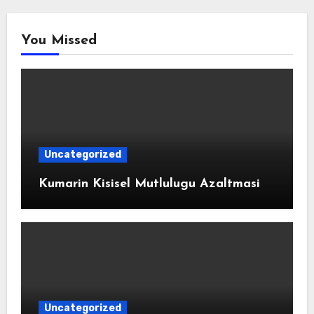
You Missed
Uncategorized
Kumarin Kisisel Mutlulugu Azaltmasi
Uncategorized