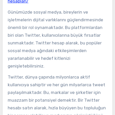
hesaplari/
Günümüzde sosyal medya, bireylerin ve
işletmelerin dijital varlıklarını güçlendirmesinde
önemli bir rol oynamaktadır. Bu platformlardan
biri olan Twitter, kullanıcılarına büyük fırsatlar
sunmaktadır. Twitter hesap alarak, bu popüler
sosyal medya ağındaki etkileşimlerden
yararlanabilir ve hedef kitlenizi
genişletebilirsiniz.
Twitter, dünya çapında milyonlarca aktif
kullanıcıya sahiptir ve her gün milyarlarca tweet
paylaşılmaktadır. Bu, markalar ve şirketler için
muazzam bir potansiyel demektir. Bir Twitter
hesabı satın alarak, hızla büyüyen bu topluluğun