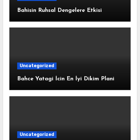
Bahisin Ruhsal Dengelere Etkisi
Uncategorized
Bahce Yatagi İcin En İyi Dikim Plani
Uncategorized