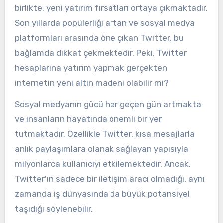
birlikte, yeni yatırım fırsatları ortaya çıkmaktadır.
Son yıllarda popülerliği artan ve sosyal medya
platformları arasında öne çıkan Twitter, bu
bağlamda dikkat çekmektedir. Peki, Twitter
hesaplarına yatırım yapmak gerçekten
internetin yeni altın madeni olabilir mi?
Sosyal medyanın gücü her geçen gün artmakta
ve insanların hayatında önemli bir yer
tutmaktadır. Özellikle Twitter, kısa mesajlarla
anlık paylaşımlara olanak sağlayan yapısıyla
milyonlarca kullanıcıyı etkilemektedir. Ancak,
Twitter'ın sadece bir iletişim aracı olmadığı, aynı
zamanda iş dünyasında da büyük potansiyel
taşıdığı söylenebilir.