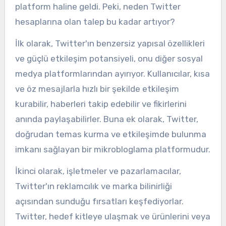
platform haline geldi. Peki, neden Twitter
hesaplarına olan talep bu kadar artıyor?
İlk olarak, Twitter'ın benzersiz yapısal özellikleri
ve güçlü etkileşim potansiyeli, onu diğer sosyal
medya platformlarından ayırıyor. Kullanıcılar, kısa
ve öz mesajlarla hızlı bir şekilde etkileşim
kurabilir, haberleri takip edebilir ve fikirlerini
anında paylaşabilirler. Buna ek olarak, Twitter,
doğrudan temas kurma ve etkileşimde bulunma
imkanı sağlayan bir mikrobloglama platformudur.
İkinci olarak, işletmeler ve pazarlamacılar,
Twitter'ın reklamcılık ve marka bilinirliği
açısından sunduğu fırsatları keşfediyorlar.
Twitter, hedef kitleye ulaşmak ve ürünlerini veya