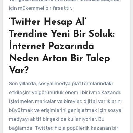
için mükemmel bir fırsattır.
‘Twitter Hesap Al’
Trendine Yeni Bir Soluk:
İnternet Pazarında
Neden Artan Bir Talep
Var?
Son yıllarda, sosyal medya platformlarındaki
etkileşim ve görünürlük önemli bir ivme kazandı.
İşletmeler, markalar ve bireyler, dijital varlıklarını
büyütmek ve erişimlerini genişletmek için sosyal
medyayı aktif bir şekilde kullanıyorlar. Bu
bağlamda, Twitter, hızla popülerlik kazanan bir