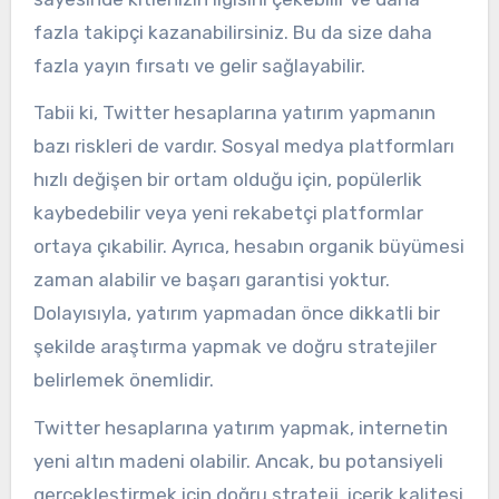
fazla takipçi kazanabilirsiniz. Bu da size daha
fazla yayın fırsatı ve gelir sağlayabilir.
Tabii ki, Twitter hesaplarına yatırım yapmanın
bazı riskleri de vardır. Sosyal medya platformları
hızlı değişen bir ortam olduğu için, popülerlik
kaybedebilir veya yeni rekabetçi platformlar
ortaya çıkabilir. Ayrıca, hesabın organik büyümesi
zaman alabilir ve başarı garantisi yoktur.
Dolayısıyla, yatırım yapmadan önce dikkatli bir
şekilde araştırma yapmak ve doğru stratejiler
belirlemek önemlidir.
Twitter hesaplarına yatırım yapmak, internetin
yeni altın madeni olabilir. Ancak, bu potansiyeli
gerçekleştirmek için doğru strateji, içerik kalitesi