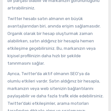
bir parçası olabilir ve markanızın görünürlüğünü
artırabilirsiniz.
Twitter hesabı satın almanın en büyük
avantajlarından biri, anında erişim sağlamasıdır.
Organik olarak bir hesap oluşturmak zaman
alabilirken, satın aldığınız bir hesapla hemen
etkileşime geçebilirsiniz. Bu, markanızın veya
kişisel profilinizin daha hızlı bir şekilde
tanınmasını sağlar.
Ayrıca, Twitter'da aktif olmanın SEO'ya da
olumlu etkileri vardır. Satın aldığınız bir hesapla,
markanızın veya web sitenizin bağlantılarını
paylaşabilir ve daha fazla trafik elde edebilirsiniz.
Twitter'daki etkileşimler, arama motorları
tarafından dikkate alınır ve sıralamanızı