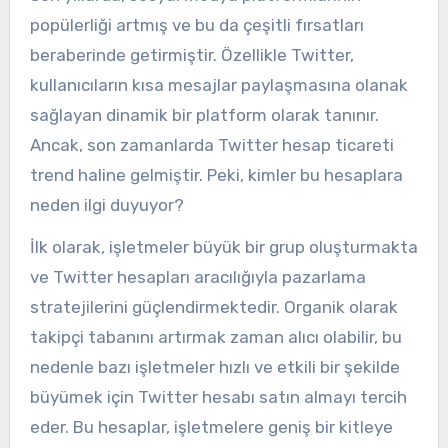
popülerliği artmış ve bu da çeşitli fırsatları
beraberinde getirmiştir. Özellikle Twitter,
kullanıcıların kısa mesajlar paylaşmasına olanak
sağlayan dinamik bir platform olarak tanınır.
Ancak, son zamanlarda Twitter hesap ticareti
trend haline gelmiştir. Peki, kimler bu hesaplara
neden ilgi duyuyor?
İlk olarak, işletmeler büyük bir grup oluşturmakta
ve Twitter hesapları aracılığıyla pazarlama
stratejilerini güçlendirmektedir. Organik olarak
takipçi tabanını artırmak zaman alıcı olabilir, bu
nedenle bazı işletmeler hızlı ve etkili bir şekilde
büyümek için Twitter hesabı satın almayı tercih
eder. Bu hesaplar, işletmelere geniş bir kitleye