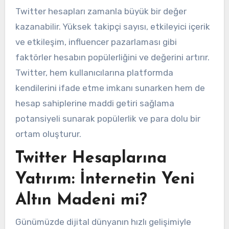
Twitter hesapları zamanla büyük bir değer
kazanabilir. Yüksek takipçi sayısı, etkileyici içerik
ve etkileşim, influencer pazarlaması gibi
faktörler hesabın popülerliğini ve değerini artırır.
Twitter, hem kullanıcılarına platformda
kendilerini ifade etme imkanı sunarken hem de
hesap sahiplerine maddi getiri sağlama
potansiyeli sunarak popülerlik ve para dolu bir
ortam oluşturur.
Twitter Hesaplarına
Yatırım: İnternetin Yeni
Altın Madeni mi?
Günümüzde dijital dünyanın hızlı gelişimiyle