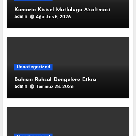
Kumarin Kisisel Mutlulugu Azaltmasi
admin
Ağustos 5, 2026
Uncategorized
Bahisin Ruhsal Dengelere Etkisi
admin
Temmuz 28, 2026