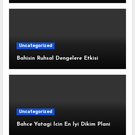
Uncategorized
Bahisin Ruhsal Dengelere Etkisi
Uncategorized
Bahce Yatagi İcin En İyi Dikim Plani