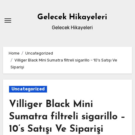
Skip
to
Gelecek Hikayeleri
content
Gelecek Hikayeleri
Home
Uncategorized
Villiger Black Mini Sumatra filtreli sigarillo – 10’s Satışı Ve
Siparişi
Uncategorized
Villiger Black Mini
Sumatra filtreli sigarillo –
10’s Satışı Ve Siparişi