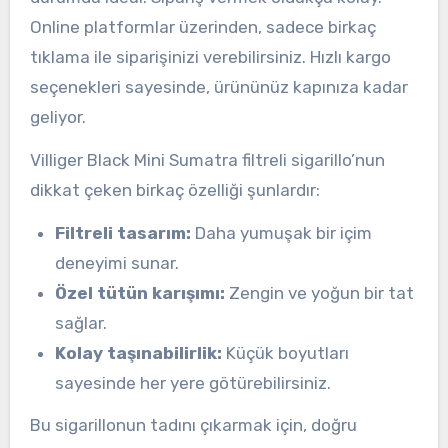
Online platformlar üzerinden, sadece birkaç
tıklama ile siparişinizi verebilirsiniz. Hızlı kargo
seçenekleri sayesinde, ürününüz kapınıza kadar
geliyor.
Villiger Black Mini Sumatra filtreli sigarillo’nun
dikkat çeken birkaç özelliği şunlardır:
Filtreli tasarım:
Daha yumuşak bir içim
deneyimi sunar.
Özel tütün karışımı:
Zengin ve yoğun bir tat
sağlar.
Kolay taşınabilirlik:
Küçük boyutları
sayesinde her yere götürebilirsiniz.
Bu sigarillonun tadını çıkarmak için, doğru