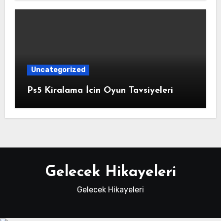
Uncategorized
Ps5 Kiralama İcin Oyun Tavsiyeleri
Gelecek Hikayeleri
Gelecek Hikayeleri