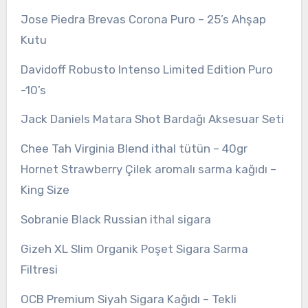
Jose Piedra Brevas Corona Puro – 25’s Ahşap
Kutu
Davidoff Robusto Intenso Limited Edition Puro
-10’s
Jack Daniels Matara Shot Bardağı Aksesuar Seti
Chee Tah Virginia Blend ithal tütün – 40gr
Hornet Strawberry Çilek aromalı sarma kağıdı –
King Size
Sobranie Black Russian ithal sigara
Gizeh XL Slim Organik Poşet Sigara Sarma
Filtresi
OCB Premium Siyah Sigara Kağıdı – Tekli