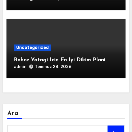
Uncategorized
Bahce Yatagi İcin En İyi Dikim Plani
admin
Temmuz 28, 2026
Ara