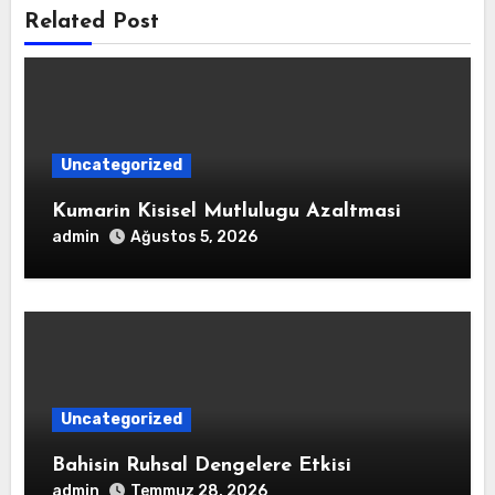
Related Post
Uncategorized
Kumarin Kisisel Mutlulugu Azaltmasi
admin
Ağustos 5, 2026
Uncategorized
Bahisin Ruhsal Dengelere Etkisi
admin
Temmuz 28, 2026