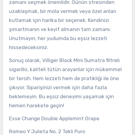
zamanı seçmek önemlidir. Günün stresinden
uzaklaşmak, bir mola vermek veya özel anları
kutlamak için harika bir seçenek. Kendinizi
şımartmanın ve keyif almanın tam zamanı.
Unutmayın, her yudumda bu eşsiz lezzeti
hissedeceksiniz.
Sonuç olarak, Villiger Black Mini Sumatra filtreli
sigarillo, kaliteli tütün arayanlar için mükemmel
bir tercih. Hem lezzeti hem de pratikliği ile öne
çıkıyor. Siparişinizi vermek için daha fazla
beklemeyin. Bu eşsiz deneyimi yaşamak için
hemen harekete geçin!
Esse Change Double Applemint Grape
Romeo Y Julieta No. 2 Tekli Puro