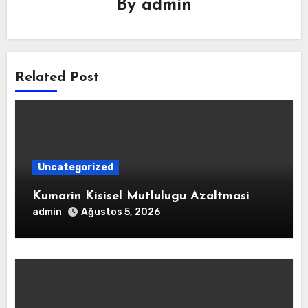
By
admin
Related Post
Uncategorized
Kumarin Kisisel Mutlulugu Azaltmasi
admin
Ağustos 5, 2026