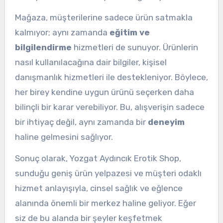
Mağaza, müşterilerine sadece ürün satmakla
kalmıyor; aynı zamanda
eğitim ve
bilgilendirme
hizmetleri de sunuyor. Ürünlerin
nasıl kullanılacağına dair bilgiler, kişisel
danışmanlık hizmetleri ile destekleniyor. Böylece,
her birey kendine uygun ürünü seçerken daha
bilinçli bir karar verebiliyor. Bu, alışverişin sadece
bir ihtiyaç değil, aynı zamanda bir
deneyim
haline gelmesini sağlıyor.
Sonuç olarak, Yozgat Aydıncık Erotik Shop,
sunduğu geniş ürün yelpazesi ve müşteri odaklı
hizmet anlayışıyla, cinsel sağlık ve eğlence
alanında önemli bir merkez haline geliyor. Eğer
siz de bu alanda bir şeyler keşfetmek