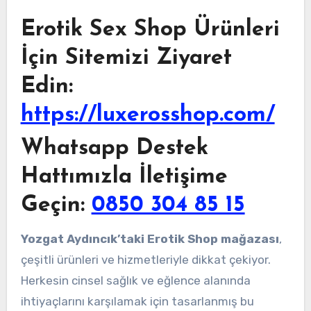
Erotik Sex Shop Ürünleri
İçin Sitemizi Ziyaret
Edin:
https://luxerosshop.com/
Whatsapp Destek
Hattımızla İletişime
Geçin:
0850 304 85 15
Yozgat Aydıncık’taki Erotik Shop mağazası
,
çeşitli ürünleri ve hizmetleriyle dikkat çekiyor.
Herkesin cinsel sağlık ve eğlence alanında
ihtiyaçlarını karşılamak için tasarlanmış bu