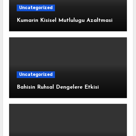
Uncategorized
Kumarin Kisisel Mutlulugu Azaltmasi
Uncategorized
Bahisin Ruhsal Dengelere Etkisi