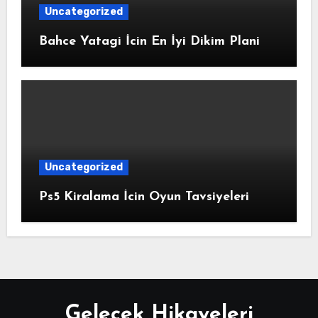
Uncategorized
Bahce Yatagi İcin En İyi Dikim Plani
Uncategorized
Ps5 Kiralama İcin Oyun Tavsiyeleri
Gelecek Hikayeleri