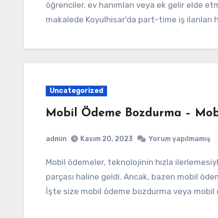
öğrenciler, ev hanımları veya ek gelir elde etm
makalede Koyulhisar'da part-time iş ilanları
Uncategorized
Mobil Ödeme Bozdurma – Mo
admin
Kasım 20, 2023
Yorum yapılmamış
Mobil ödemeler, teknolojinin hızla ilerlemesiyle birlikte günlük hayatımızın ayrılmaz bir
parçası haline geldi. Ancak, bazen mobil öde
İşte size mobil ödeme bozdurma veya mobi