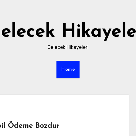
elecek Hikayele
Gelecek Hikayeleri
Home
il Ödeme Bozdur