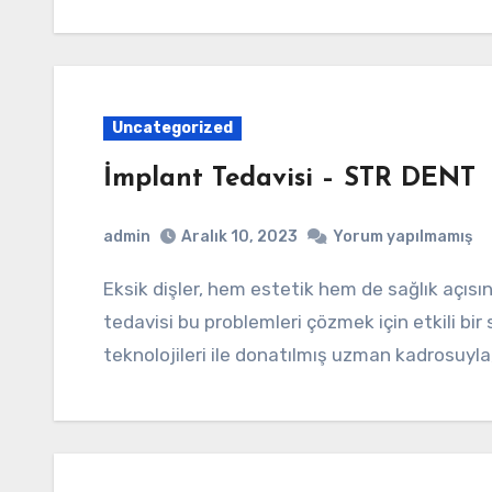
Uncategorized
İmplant Tedavisi – STR DENT
admin
Aralık 10, 2023
Yorum yapılmamış
Eksik dişler, hem estetik hem de sağlık açısından sorun oluşturabilir. Neyse ki, implant
tedavisi bu problemleri çözmek için etkili b
teknolojileri ile donatılmış uzman kadrosuyla